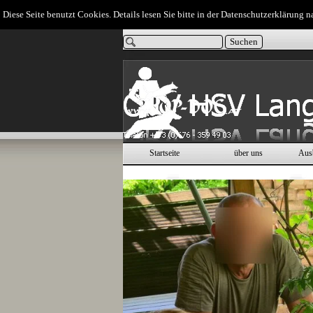
Direkt zum Seiteninhalt
Diese Seite benutzt Cookies. Details lesen Sie bitte in der Datenschutzerklärung n
Suchen
Startseite
über uns
Aus