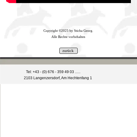
Copyright ©2025 by Sticha Georg.
Alle Rechte vorbehalten
Tel: +43 - (0) 676 - 359 49 03 ......
2103 Langenzersdorf, Am Hechtenfang 1
Zurück zum Seiteninhalt