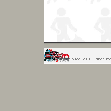
Zurück zum Seiteninhalt