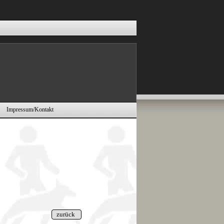
Impressum/Kontakt
▼
▼