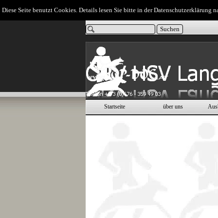
Direkt zum Seiteninhalt
Diese Seite benutzt Cookies. Details lesen Sie bitte in der Datenschutzerklärung n
Suchen
Startseite
über uns
Aus