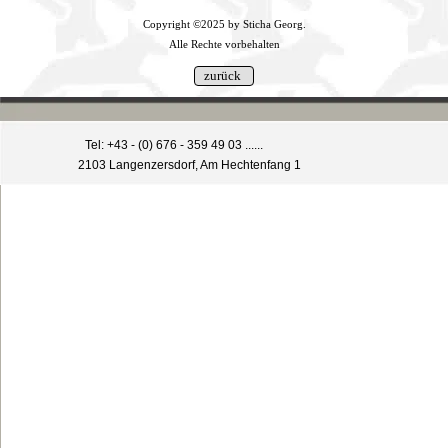
Copyright ©2025 by Sticha Georg.
Alle Rechte vorbehalten
Tel: +43 - (0) 676 - 359 49 03 ......
2103 Langenzersdorf, Am Hechtenfang 1
Zurück zum Seiteninhalt