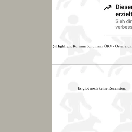
@Highlight Korinna Schumann ÖKV - Österreichi
Es gibt noch keine Rezension.