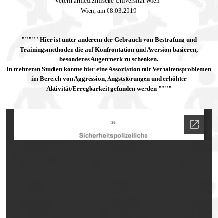
Veterinärmedizinische Universität Wien
Wien, am 08.03.2019
""""" Hier ist unter anderem der Gebrauch von Bestrafung und
Trainingsmethoden die auf Konfrontation und Aversion basieren,
besonderes Augenmerk zu schenken.
In mehreren Studien konnte hier eine Assoziation mit Verhaltensproblemen
im Bereich von Aggression, Angststörungen und erhöhter
Aktivität/Erregbarkeit gefunden werden """"