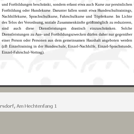
und Fortbildungen beschränkt, sondern erfasst etwa auch Kurse zur persönlichen
Fortbildung oder Hundekurse. Darunter fallen somit etwa Hundeschultrainings,
Nachhilfekurse, Sprachschulkurse, Fahrschulkurse und Töpferkurse. Im Lichte
des Telos der Verordnung, soziale Zusammenkünfte größtmöglich zu reduzieren,
sind auch diese Dienstleistungen drastisch einzuschränken. Solche
Dienstleistungen zu Aus- und Fortbildungszwecken dürfen daher nur gegenüber
einer Person oder Personen aus dem gemeinsamen Haushalt angeboten werden
(zB Einzeltraining in der Hundeschule, Einzel-Nachhilfe, Einzel-Sprachstunde,
Einzel-Fahrschul-Vortrag).