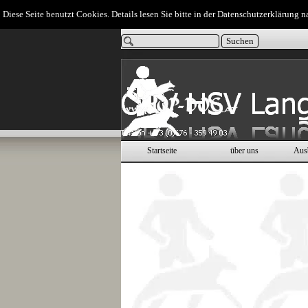
Direkt zum Seiteninhalt
Diese Seite benutzt Cookies. Details lesen Sie bitte in der Datenschutzerklärung n
Suchen
Startseite
über uns
Aus