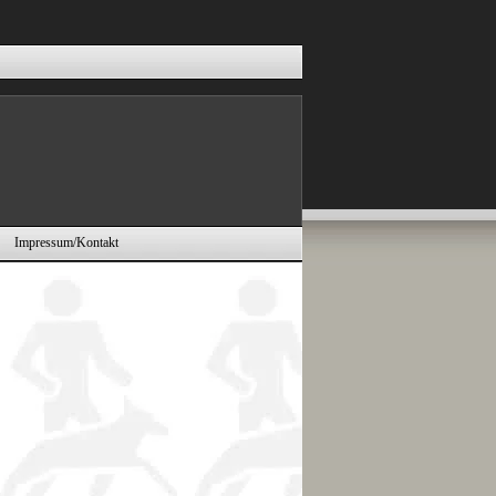
Impressum/Kontakt
▼
▼