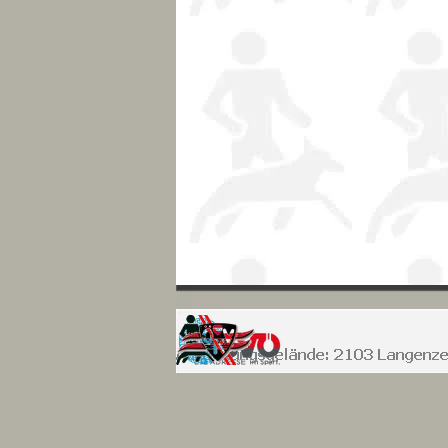
Zurück zum Seiteninhalt