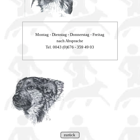
Montag - Dienstag - Donnerstag - Freitag
nach Absprache
Tel. 0043 (0)676 - 359 49 03